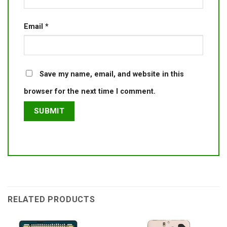
Email
*
Save my name, email, and website in this
browser for the next time I comment.
RELATED PRODUCTS