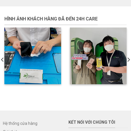
HÌNH ẢNH KHÁCH HÀNG ĐÃ ĐẾN 24H CARE
KẾT NỐI VỚI CHÚNG TÔI
Hệ thống cửa hàng