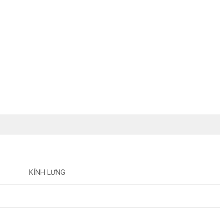
KÍNH LƯNG