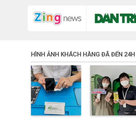
HÌNH ẢNH KHÁCH HÀNG ĐÃ ĐẾN 24H