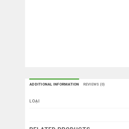
ADDITIONAL INFORMATION
REVIEWS (0)
LOẠI