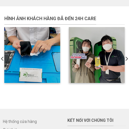
HÌNH ẢNH KHÁCH HÀNG ĐÃ ĐẾN 24H CARE
KẾT NỐI VỚI CHÚNG TÔI
Hệ thống cửa hàng