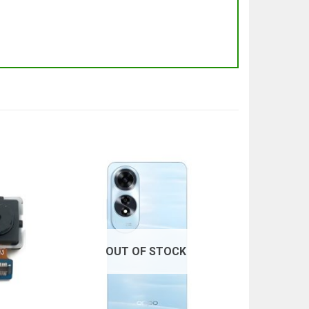
OUT OF STOCK