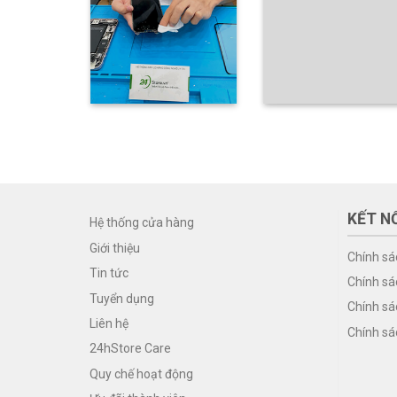
KẾT NỐ
Hệ thống cửa hàng
Giới thiệu
Chính sá
Tin tức
Chính sá
Tuyển dụng
Chính sá
Liên hệ
Chính sá
24hStore Care
Quy chế hoạt động