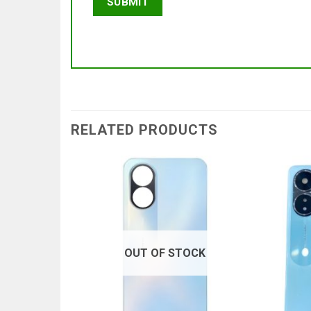
RELATED PRODUCTS
OUT OF STOCK