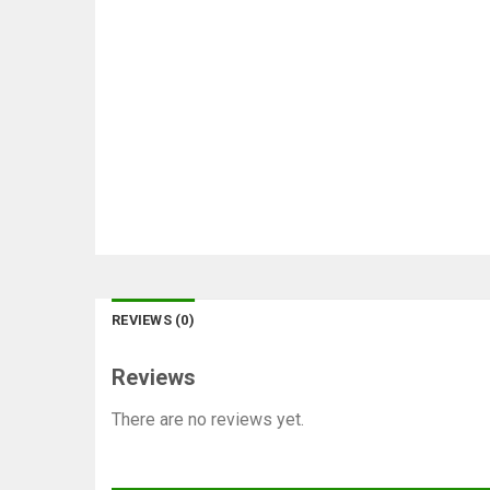
REVIEWS (0)
Reviews
There are no reviews yet.