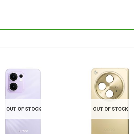
OUT OF STOCK
OUT OF STOCK