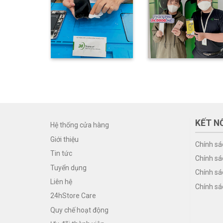
KẾT NỐ
Hệ thống cửa hàng
Giới thiệu
Chính sá
Tin tức
Chính sá
Tuyển dụng
Chính sá
Liên hệ
Chính sá
24hStore Care
Quy chế hoạt động