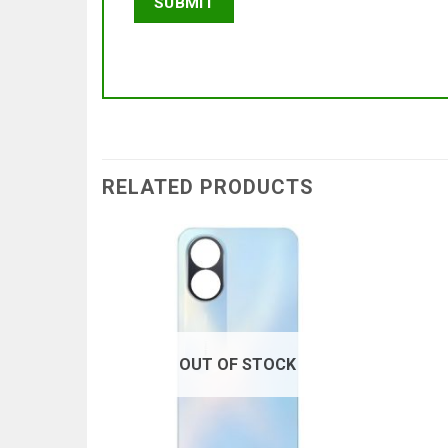
RELATED PRODUCTS
OUT OF STOCK