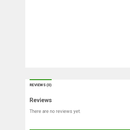
REVIEWS (0)
Reviews
There are no reviews yet.