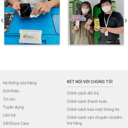
KẾT NỐI VỚI CHÚNG TÔI
Hệ thống cửa hàng
Giới thiệu
Chính sách đổi trả
Tin tức
Chính sách thanh toán
Tuyển dụng
Chính sách bảo mật thông tin
Liên hệ
Chính sách vận chuyển và kiểm
tra hàng
24hStore Care