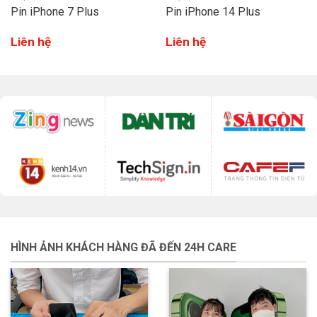
Pin iPhone 7 Plus
Pin iPhone 14 Plus
Liên hệ
Liên hệ
HÌNH ẢNH KHÁCH HÀNG ĐÃ ĐẾN 24H CARE