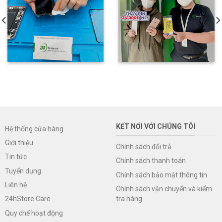
KẾT NỐI VỚI CHÚNG TÔI
Hệ thống cửa hàng
Giới thiệu
Chính sách đổi trả
Tin tức
Chính sách thanh toán
Tuyển dụng
Chính sách bảo mật thông tin
Liên hệ
Chính sách vận chuyển và kiểm
tra hàng
24hStore Care
Quy chế hoạt động