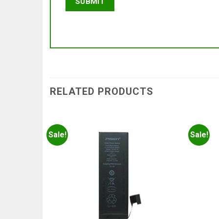
RELATED PRODUCTS
Sale!
Sale!