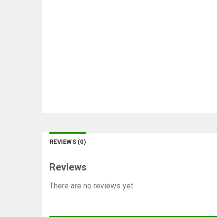
REVIEWS (0)
Reviews
There are no reviews yet.