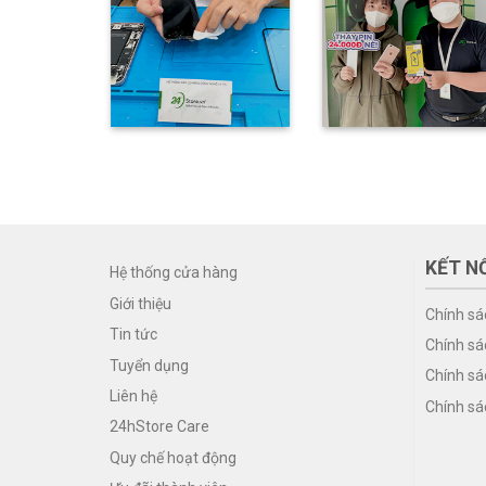
KẾT NỐ
Hệ thống cửa hàng
Giới thiệu
Chính sá
Tin tức
Chính sá
Tuyển dụng
Chính sá
Liên hệ
Chính sá
24hStore Care
Quy chế hoạt động