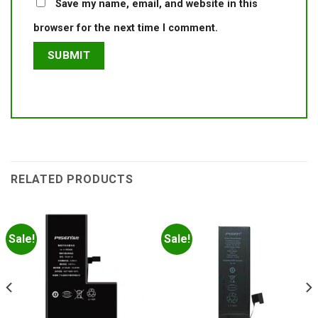
Save my name, email, and website in this
browser for the next time I comment.
RELATED PRODUCTS
Sale!
Sale!