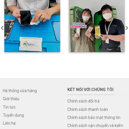
KẾT NỐI VỚI CHÚNG TÔI
Hệ thống cửa hàng
Giới thiệu
Chính sách đổi trả
Tin tức
Chính sách thanh toán
Tuyển dụng
Chính sách bảo mật thông tin
Liên hệ
Chính sách vận chuyển và kiểm