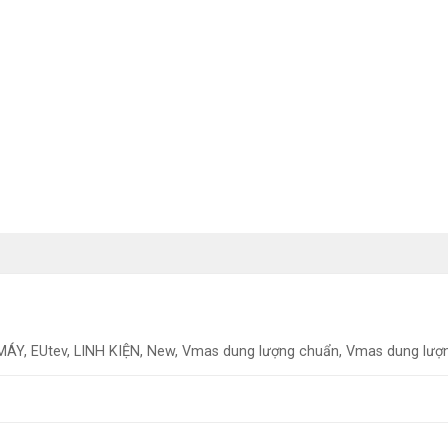
MÁY, EUtev, LINH KIỆN, New, Vmas dung lượng chuẩn, Vmas dung lượ