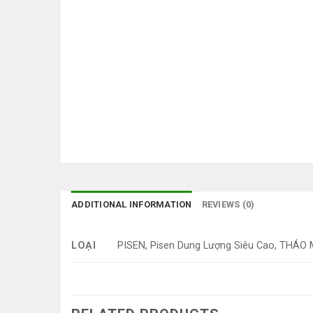
ADDITIONAL INFORMATION
REVIEWS (0)
LOẠI
PISEN, Pisen Dung Lượng Siêu Cao, THÁO 