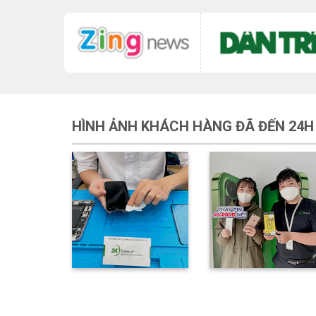
HÌNH ẢNH KHÁCH HÀNG ĐÃ ĐẾN 24H