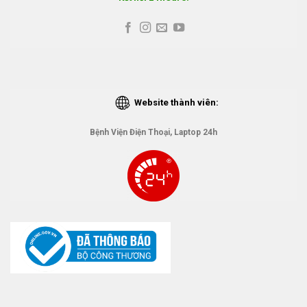
Website thành viên:
Bệnh Viện Điện Thoại, Laptop 24h