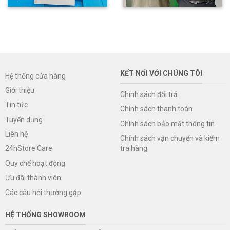
KẾT NỐI VỚI CHÚNG TÔI
Hệ thống cửa hàng
Giới thiệu
Chính sách đổi trả
Tin tức
Chính sách thanh toán
Tuyển dụng
Chính sách bảo mật thông tin
Liên hệ
Chính sách vận chuyển và kiểm
tra hàng
24hStore Care
Quy chế hoạt động
Ưu đãi thành viên
Các câu hỏi thường gặp
HỆ THỐNG SHOWROOM