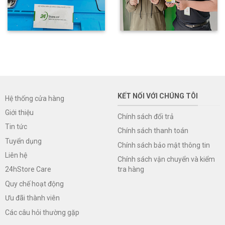
KẾT NỐI VỚI CHÚNG TÔI
Hệ thống cửa hàng
Giới thiệu
Chính sách đổi trả
Tin tức
Chính sách thanh toán
Tuyển dụng
Chính sách bảo mật thông tin
Liên hệ
Chính sách vận chuyển và kiểm
tra hàng
24hStore Care
Quy chế hoạt động
Ưu đãi thành viên
Các câu hỏi thường gặp