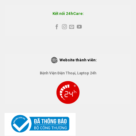
Kết nối 24hCare:
Website thành viên:
Bệnh Viện Điện Thoại, Laptop 24h