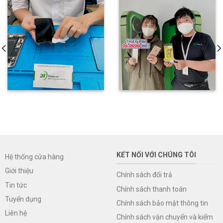
KẾT NỐI VỚI CHÚNG TÔI
Hệ thống cửa hàng
Giới thiệu
Chính sách đổi trả
Tin tức
Chính sách thanh toán
Tuyển dụng
Chính sách bảo mật thông tin
Liên hệ
Chính sách vận chuyển và kiểm