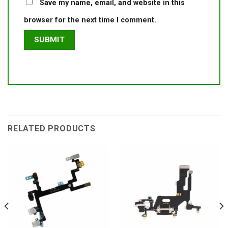
Save my name, email, and website in this
browser for the next time I comment.
RELATED PRODUCTS