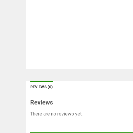
REVIEWS (0)
Reviews
There are no reviews yet.