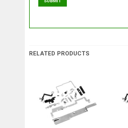
RELATED PRODUCTS