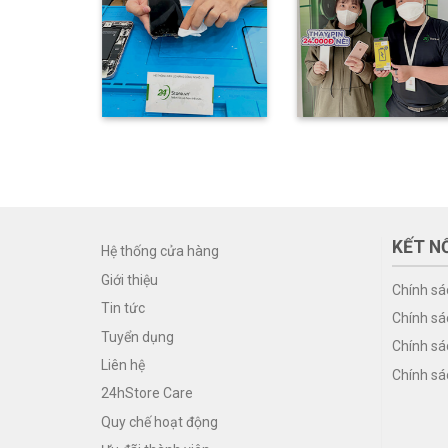
KẾT NỐ
Hệ thống cửa hàng
Giới thiệu
Chính sá
Tin tức
Chính sá
Tuyển dụng
Chính sá
Liên hệ
Chính sá
24hStore Care
Quy chế hoạt động