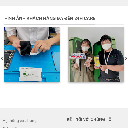
HÌNH ẢNH KHÁCH HÀNG ĐÃ ĐẾN 24H CARE
KẾT NỐI VỚI CHÚNG TÔI
Hệ thống cửa hàng