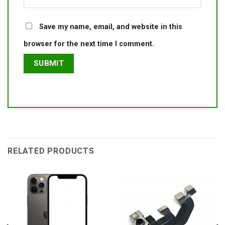
Save my name, email, and website in this
browser for the next time I comment.
RELATED PRODUCTS