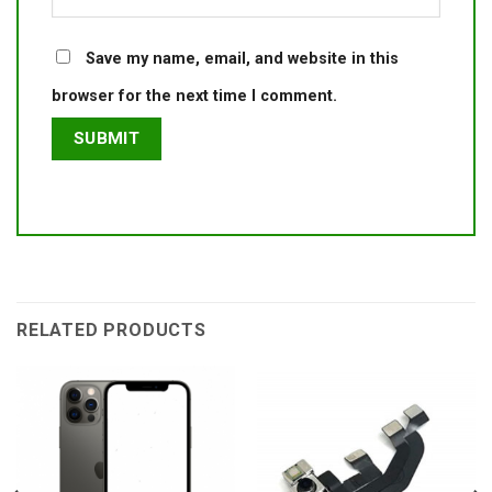
Save my name, email, and website in this
browser for the next time I comment.
RELATED PRODUCTS