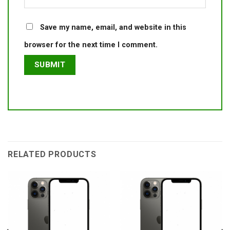
Save my name, email, and website in this
browser for the next time I comment.
RELATED PRODUCTS