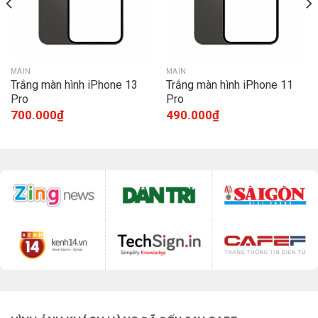
MAIN
MAIN
Trắng màn hình iPhone 13
Trắng màn hình iPhone 11
Pro
Pro
700.000
₫
490.000
₫