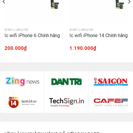
KÍNH LƯNG/VỎ
KÍNH LƯNG/VỎ
Ic wifi iPhone 6 Chính hãng
Ic wifi iPhone 14 Chính hãng
200.000
₫
1.190.000
₫