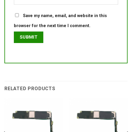
Save my name, email, and website in this
browser for the next time I comment.
RELATED PRODUCTS