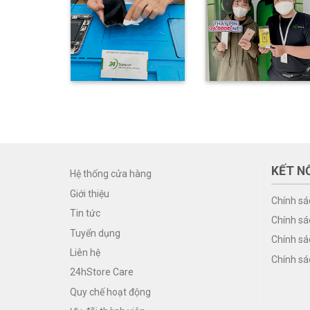
KẾT NỐ
Hệ thống cửa hàng
Giới thiệu
Chính sá
Tin tức
Chính sá
Tuyển dụng
Chính sá
Liên hệ
Chính sá
24hStore Care
Quy chế hoạt động