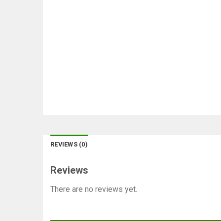
REVIEWS (0)
Reviews
There are no reviews yet.