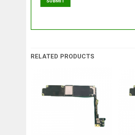
RELATED PRODUCTS