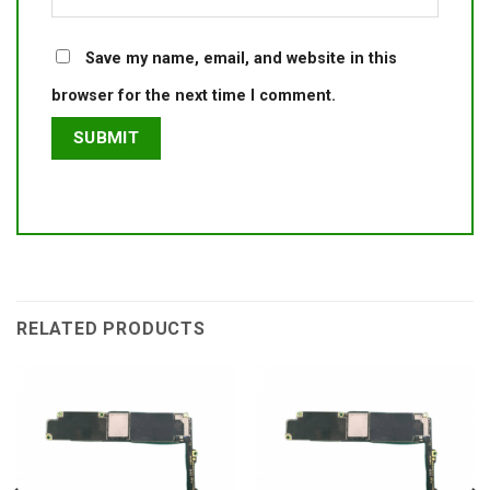
Save my name, email, and website in this
browser for the next time I comment.
RELATED PRODUCTS