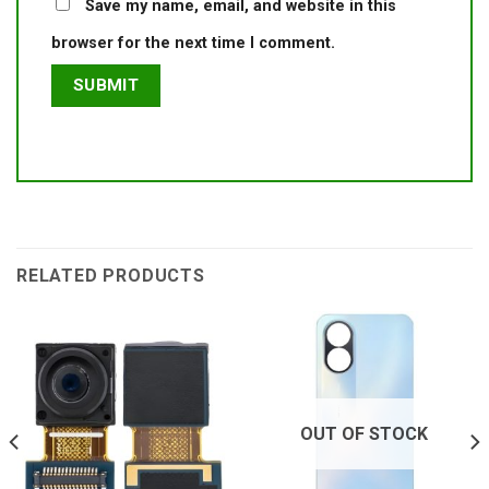
Save my name, email, and website in this
browser for the next time I comment.
RELATED PRODUCTS
OUT OF STOCK