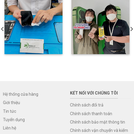
KẾT NỐI VỚI CHÚNG TÔI
Hệ thống cửa hàng
Giới thiệu
Chính sách đổi trả
Tin tức
Chính sách thanh toán
Tuyển dụng
Chính sách bảo mật thông tin
Liên hệ
Chính sách vận chuyển và kiểm