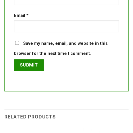
Email
*
Save my name, email, and website in this
browser for the next time I comment.
RELATED PRODUCTS