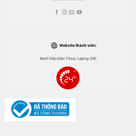
Website thành viên:
Bệnh Viện Điện Thoại, Laptop 24h