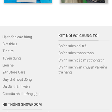
KẾT NỐI VỚI CHÚNG TÔI
Hệ thống cửa hàng
Giới thiệu
Chính sách đổi trả
Tin tức
Chính sách thanh toán
Tuyển dụng
Chính sách bảo mật thông tin
Liên hệ
Chính sách vận chuyển và kiểm
tra hàng
24hStore Care
Quy chế hoạt động
Ưu đãi thành viên
Các câu hỏi thường gặp
HỆ THỐNG SHOWROOM