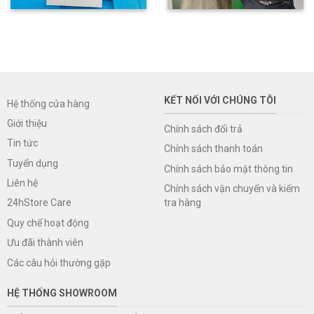
KẾT NỐI VỚI CHÚNG TÔI
Hệ thống cửa hàng
Giới thiệu
Chính sách đổi trả
Tin tức
Chính sách thanh toán
Tuyển dụng
Chính sách bảo mật thông tin
Liên hệ
Chính sách vận chuyển và kiểm
tra hàng
24hStore Care
Quy chế hoạt động
Ưu đãi thành viên
Các câu hỏi thường gặp
HỆ THỐNG SHOWROOM