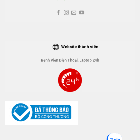
Website thành viên:
Bệnh Viện Điện Thoại, Laptop 24h