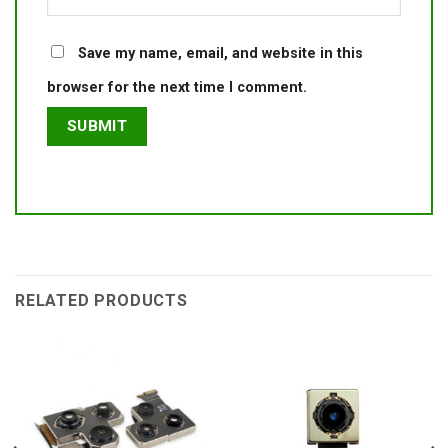
Save my name, email, and website in this
browser for the next time I comment.
RELATED PRODUCTS