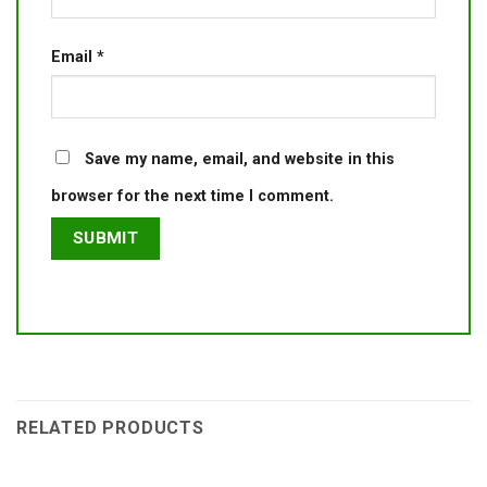
Email
*
Save my name, email, and website in this
browser for the next time I comment.
RELATED PRODUCTS