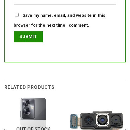
Save my name, email, and website in this
browser for the next time I comment.
RELATED PRODUCTS
OUT OF STOCK