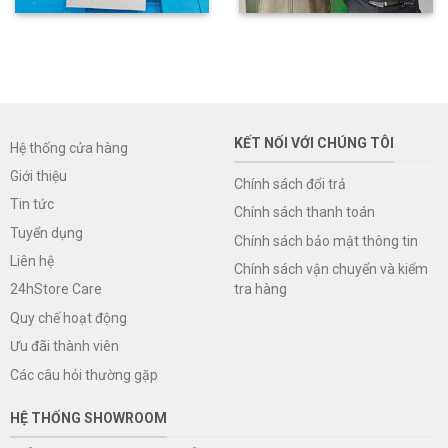
KẾT NỐI VỚI CHÚNG TÔI
Hệ thống cửa hàng
Giới thiệu
Chính sách đổi trả
Tin tức
Chính sách thanh toán
Tuyển dụng
Chính sách bảo mật thông tin
Liên hệ
Chính sách vận chuyển và kiểm
tra hàng
24hStore Care
Quy chế hoạt động
Ưu đãi thành viên
Các câu hỏi thường gặp
HỆ THỐNG SHOWROOM