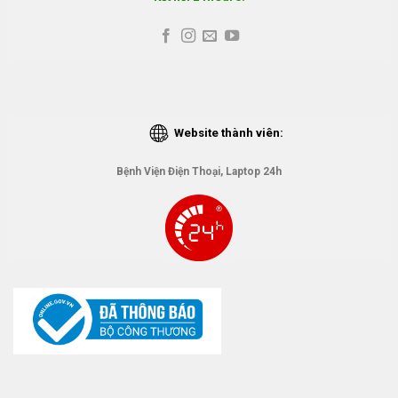
Website thành viên:
Bệnh Viện Điện Thoại, Laptop 24h