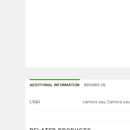
ADDITIONAL INFORMATION
REVIEWS (0)
LOẠI
camera sau, Camera sau