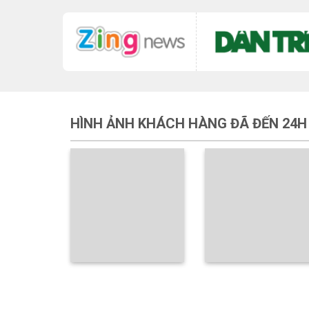
HÌNH ẢNH KHÁCH HÀNG ĐÃ ĐẾN 24H