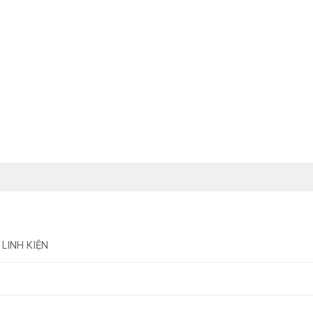
 LINH KIỆN