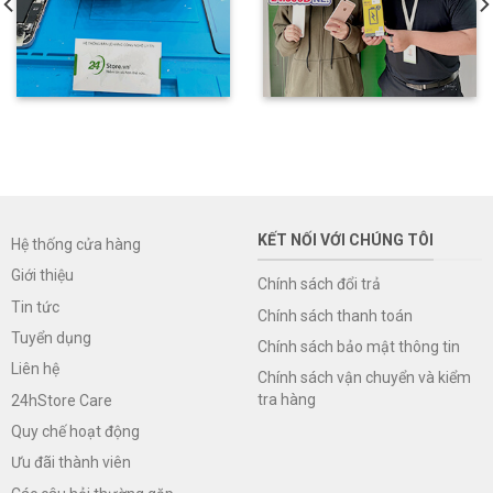
KẾT NỐI VỚI CHÚNG TÔI
Hệ thống cửa hàng
Giới thiệu
Chính sách đổi trả
Tin tức
Chính sách thanh toán
Tuyển dụng
Chính sách bảo mật thông tin
Liên hệ
Chính sách vận chuyển và kiểm
tra hàng
24hStore Care
Quy chế hoạt động
Ưu đãi thành viên