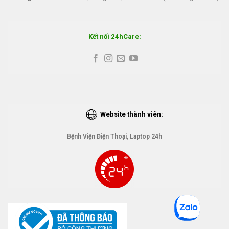
Kết nối 24hCare:
Website thành viên:
Bệnh Viện Điện Thoại, Laptop 24h