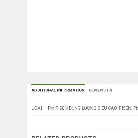
ADDITIONAL INFORMATION
REVIEWS (0)
LOẠI
Pin PISEN DUNG LƯỢNG SIÊU CAO, PISEN, Pi