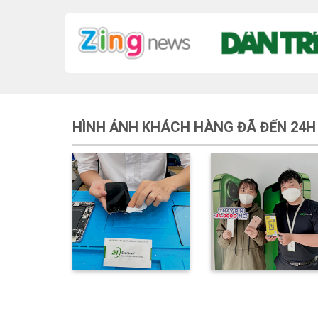
HÌNH ẢNH KHÁCH HÀNG ĐÃ ĐẾN 24H