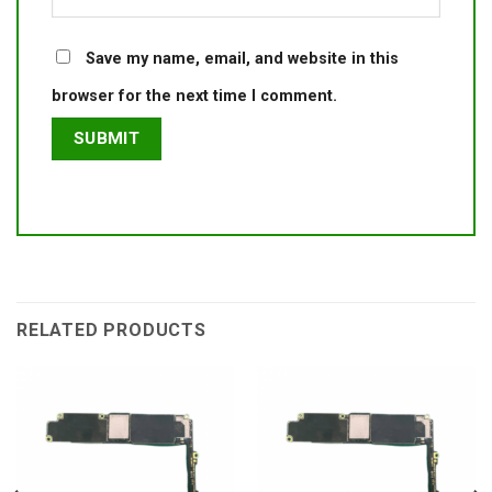
Save my name, email, and website in this
browser for the next time I comment.
RELATED PRODUCTS