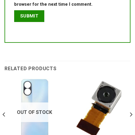
browser for the next time I comment.
RELATED PRODUCTS
OUT OF STOCK