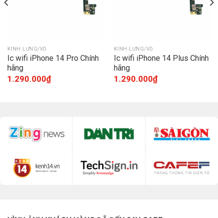
KÍNH LƯNG/VỎ
KÍNH LƯNG/VỎ
Ic wifi iPhone 14 Pro Chính
Ic wifi iPhone 14 Plus Chính
hãng
hãng
1.290.000
₫
1.290.000
₫