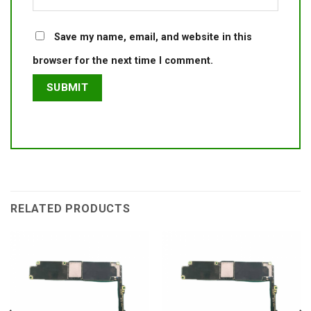
Save my name, email, and website in this
browser for the next time I comment.
RELATED PRODUCTS