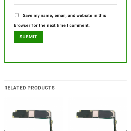
Save my name, email, and website in this
browser for the next time I comment.
RELATED PRODUCTS