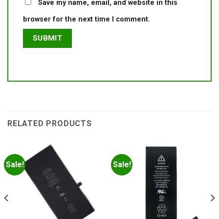
Save my name, email, and website in this
browser for the next time I comment.
RELATED PRODUCTS
Sale!
Sale!