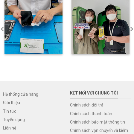
KẾT NỐI VỚI CHÚNG TÔI
Hệ thống cửa hàng
Giới thiệu
Chính sách đổi trả
Tin tức
Chính sách thanh toán
Tuyển dụng
Chính sách bảo mật thông tin
Liên hệ
Chính sách vận chuyển và kiểm