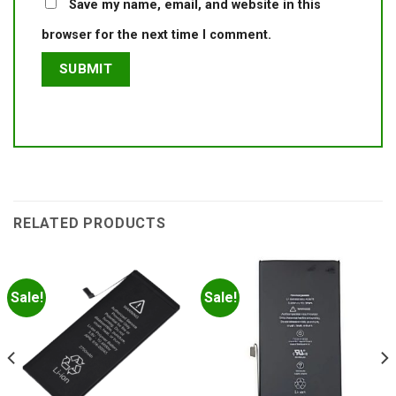
Save my name, email, and website in this
browser for the next time I comment.
RELATED PRODUCTS
Sale!
Sale!