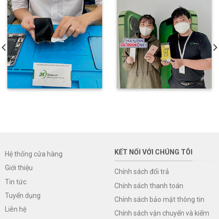
KẾT NỐI VỚI CHÚNG TÔI
Hệ thống cửa hàng
Giới thiệu
Chính sách đổi trả
Tin tức
Chính sách thanh toán
Tuyển dụng
Chính sách bảo mật thông tin
Liên hệ
Chính sách vận chuyển và kiểm