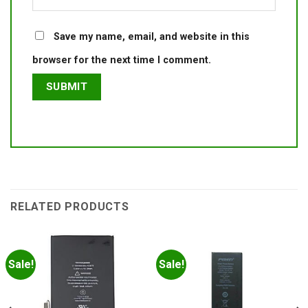
Save my name, email, and website in this
browser for the next time I comment.
RELATED PRODUCTS
Sale!
Sale!