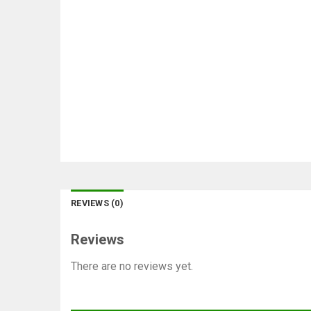
REVIEWS (0)
Reviews
There are no reviews yet.