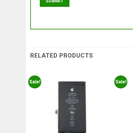
RELATED PRODUCTS
Sale!
Sale!