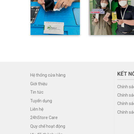
KẾT NỐ
Hệ thống cửa hàng
Giới thiệu
Chính sá
Tin tức
Chính sá
Tuyển dụng
Chính sá
Liên hệ
Chính sá
24hStore Care
Quy chế hoạt động