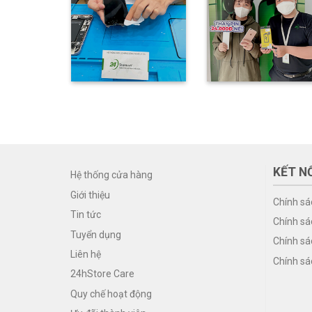
KẾT NỐ
Hệ thống cửa hàng
Giới thiệu
Chính sá
Tin tức
Chính sá
Tuyển dụng
Chính sá
Liên hệ
Chính sá
24hStore Care
Quy chế hoạt động