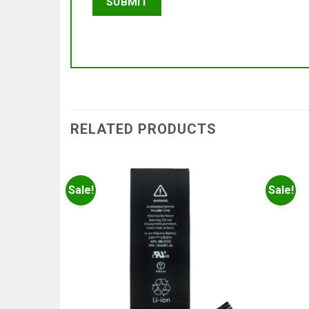
RELATED PRODUCTS
Sale!
Sale!