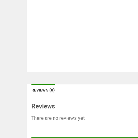
REVIEWS (0)
Reviews
There are no reviews yet.