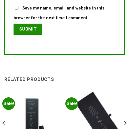
Save my name, email, and website in this
browser for the next time I comment.
RELATED PRODUCTS
Sale!
Sale!