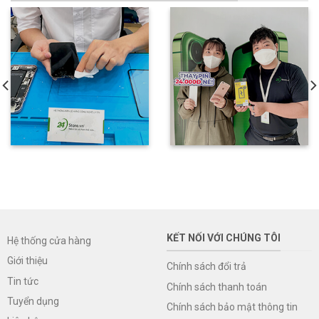
KẾT NỐI VỚI CHÚNG TÔI
Hệ thống cửa hàng
Giới thiệu
Chính sách đổi trả
Tin tức
Chính sách thanh toán
Tuyển dụng
Chính sách bảo mật thông tin