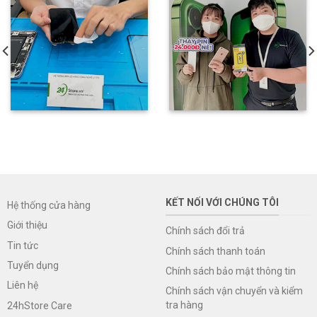
KẾT NỐI VỚI CHÚNG TÔI
Hệ thống cửa hàng
Giới thiệu
Chính sách đổi trả
Tin tức
Chính sách thanh toán
Tuyển dụng
Chính sách bảo mật thông tin
Liên hệ
Chính sách vận chuyển và kiểm
tra hàng
24hStore Care