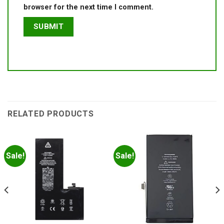
browser for the next time I comment.
RELATED PRODUCTS
Sale!
Sale!