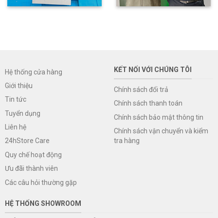
KẾT NỐI VỚI CHÚNG TÔI
Hệ thống cửa hàng
Giới thiệu
Chính sách đổi trả
Tin tức
Chính sách thanh toán
Tuyển dụng
Chính sách bảo mật thông tin
Liên hệ
Chính sách vận chuyển và kiểm
tra hàng
24hStore Care
Quy chế hoạt động
Ưu đãi thành viên
Các câu hỏi thường gặp
HỆ THỐNG SHOWROOM