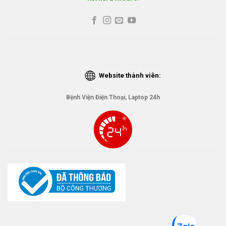
Website thành viên:
Bệnh Viện Điện Thoại, Laptop 24h