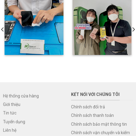
KẾT NỐI VỚI CHÚNG TÔI
Hệ thống cửa hàng
Giới thiệu
Chính sách đổi trả
Tin tức
Chính sách thanh toán
Tuyển dụng
Chính sách bảo mật thông tin
Liên hệ
Chính sách vận chuyển và kiểm