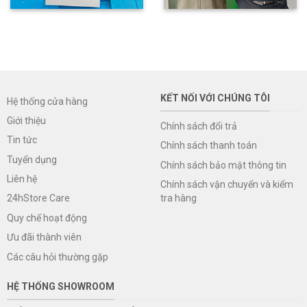
KẾT NỐI VỚI CHÚNG TÔI
Hệ thống cửa hàng
Giới thiệu
Chính sách đổi trả
Tin tức
Chính sách thanh toán
Tuyển dụng
Chính sách bảo mật thông tin
Liên hệ
Chính sách vận chuyển và kiểm
tra hàng
24hStore Care
Quy chế hoạt động
Ưu đãi thành viên
Các câu hỏi thường gặp
HỆ THỐNG SHOWROOM