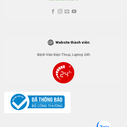
Website thành viên:
Bệnh Viện Điện Thoại, Laptop 24h