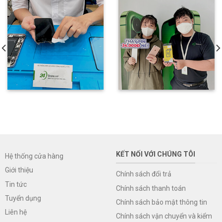
KẾT NỐI VỚI CHÚNG TÔI
Hệ thống cửa hàng
Giới thiệu
Chính sách đổi trả
Tin tức
Chính sách thanh toán
Tuyển dụng
Chính sách bảo mật thông tin
Liên hệ
Chính sách vận chuyển và kiểm