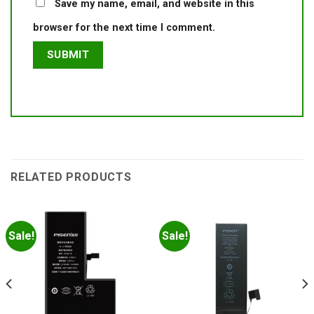
Save my name, email, and website in this
browser for the next time I comment.
RELATED PRODUCTS
Sale!
Sale!