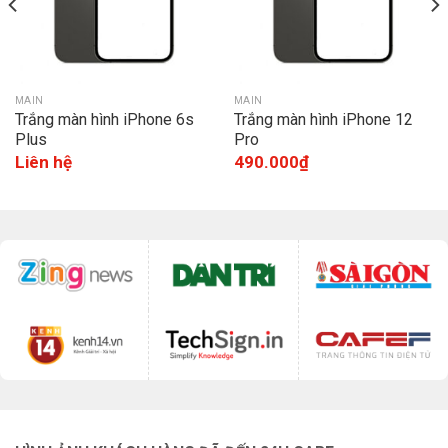
MAIN
MAIN
Trắng màn hình iPhone 6s
Trắng màn hình iPhone 12
Plus
Pro
Liên hệ
490.000
₫