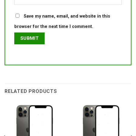
Save my name, email, and website in this
browser for the next time I comment.
RELATED PRODUCTS