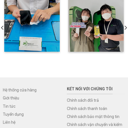
KẾT NỐI VỚI CHÚNG TÔI
Hệ thống cửa hàng
Giới thiệu
Chính sách đổi trả
Tin tức
Chính sách thanh toán
Tuyển dụng
Chính sách bảo mật thông tin
Liên hệ
Chính sách vận chuyển và kiểm