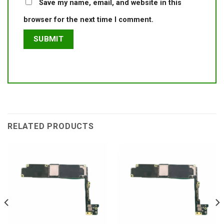
Save my name, email, and website in this
browser for the next time I comment.
RELATED PRODUCTS